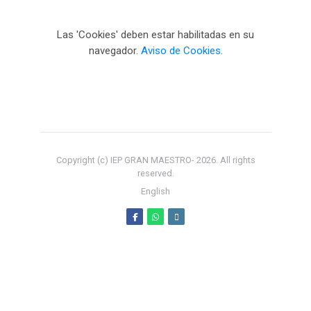
Las 'Cookies' deben estar habilitadas en su
navegador.
Aviso de Cookies
.
Copyright (c) IEP GRAN MAESTRO-
2026
. All rights
reserved.
English